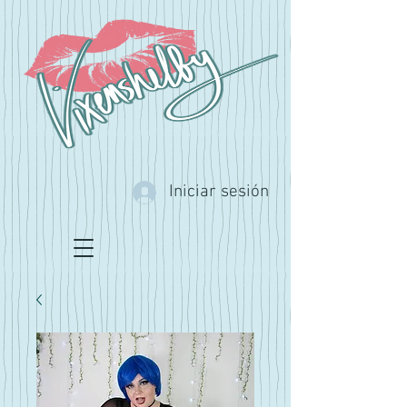
Iniciar sesión