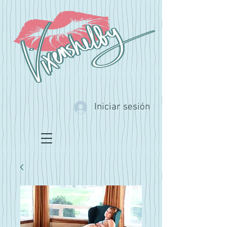
Iniciar sesión