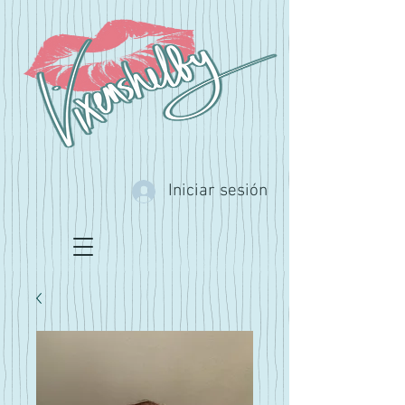
Iniciar sesión