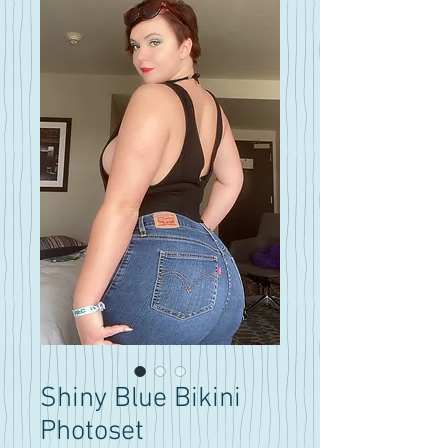
Shiny Blue Bikini
Photoset