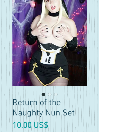
Return of the
Naughty Nun Set
Precio
10,00 US$