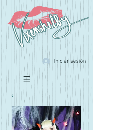
Iniciar sesión