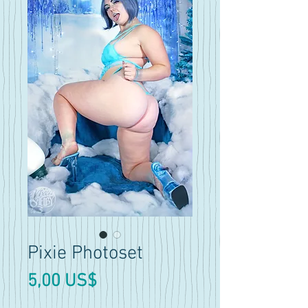
Pixie Photoset
Precio
5,00 US$