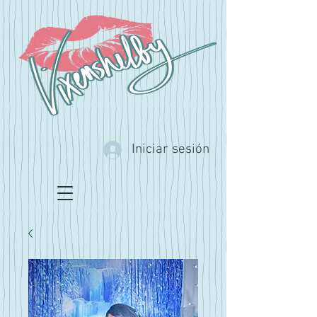
Iniciar sesión