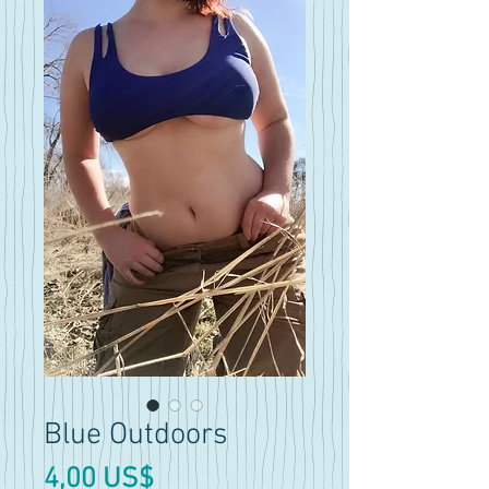
Blue Outdoors
Precio
4,00 US$