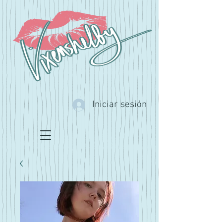
Iniciar sesión