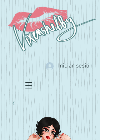
Iniciar sesión