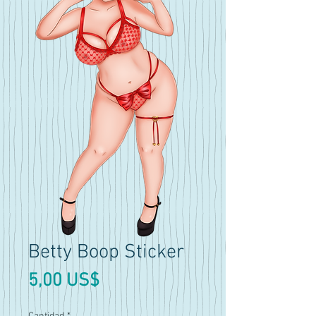
Betty Boop Sticker
Precio
5,00 US$