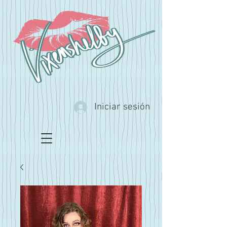
Iniciar sesión