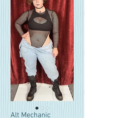
Alt Mechanic