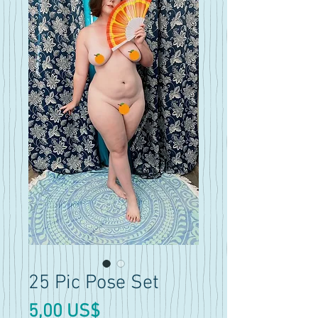
25 Pic Pose Set
Precio
5,00 US$